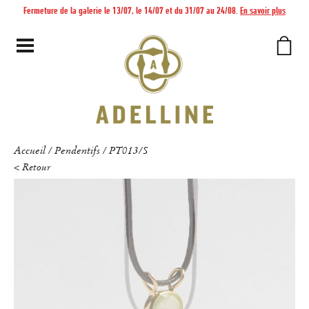
Fermeture de la galerie le 13/07, le 14/07 et du 31/07 au 24/08.
En savoir plus
Accueil
Pendentifs
PT013/S
/
/
< Retour