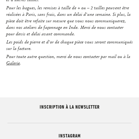
Pour les bagues, les remises à taille de + ou – 2 tailles peuvent être
réalisées à Paris, sans frais, dans un délai d'une semaine. Si plus, la
pièce doit être refaite sur mesure que vous nous communiquerez,
dans nos ateliers de façonnage en Inde. Merci de nous contacter
pour devis et délai avant commande.
Les poids de pierre et d'or de chaque pièce vous seront communiqués
sur la facture.
Pour toute autre question, merci de nous contacter par mail ou à la
Galerie
.
INSCRIPTION À LA NEWSLETTER
INSTAGRAM