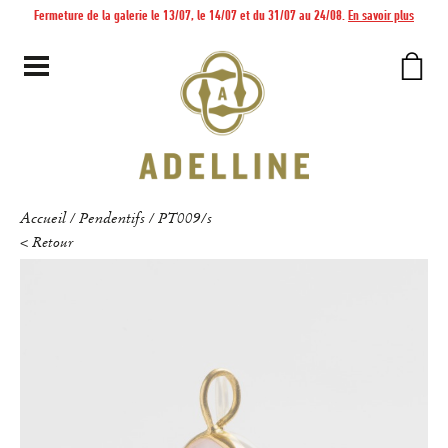
Fermeture de la galerie le 13/07, le 14/07 et du 31/07 au 24/08.
En savoir plus
Accueil
Pendentifs
PT009/s
/
/
< Retour