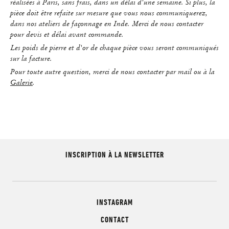
réalisées à Paris, sans frais, dans un délai d'une semaine. Si plus, la
pièce doit être refaite sur mesure que vous nous communiquerez,
dans nos ateliers de façonnage en Inde. Merci de nous contacter
pour devis et délai avant commande.
Les poids de pierre et d'or de chaque pièce vous seront communiqués
sur la facture.
Pour toute autre question, merci de nous contacter par mail ou à la
Galerie
.
INSCRIPTION À LA NEWSLETTER
INSTAGRAM
CONTACT