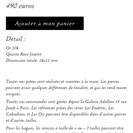
490 euros
Ajouter à mon panier
Détail :
Or 20k
Quartz Rose facetté
Dimension totale: 16x11 mm
Toutes nos pièces sont réalisées et montées à la main. Les pierres
peuvent avoir quelques différences de tonalité, ce qui les rend toutes
uniques.
Toutes vos commandes sont gérées depuis la Galerie Adelline 54 rue
Jacob à Paris. Les références pièces des séries Les Facettés, Les
Cabochons et Les Ors peuvent être disponibles dans d'autres pierres
et d'autres tailles.
Pour les bagues, les remises à taille de + ou – 2 tailles peuvent être