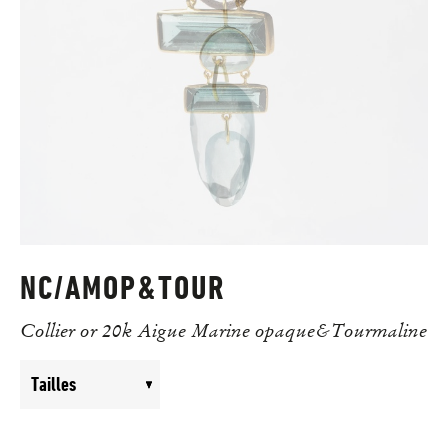
NC/AMOP&TOUR
Collier or 20k Aigue Marine opaque&Tourmaline