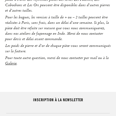
Cabochons et Les Ors peuvent être disponibles dans d'autres pierres
et d'autres tailles.
Pour les bagues, les remises à taille de + ou – 2 tailles peuvent être
réalisées à Paris, sans frais, dans un délai d'une semaine. Si plus, la
pièce doit être refaite sur mesure que vous nous communiquerez,
dans nos ateliers de façonnage en Inde. Merci de nous contacter
pour devis et délai avant commande.
Les poids de pierre et d'or de chaque pièce vous seront communiqués
sur la facture.
Pour toute autre question, merci de nous contacter par mail ou à la
Galerie
.
INSCRIPTION À LA NEWSLETTER