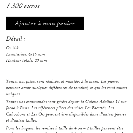
1 300 euros
Ajouter à mon panier
Détail :
Or 20k
Aventurine: 6x15 mm
Hauteur totale: 23 mm
Toutes nos pièces sont réalisées et montées à la main. Les pierres
peuvent avoir quelques différences de tonalité, ce qui les rend toutes
uniques.
Toutes vos commandes sont gérées depuis la Galerie Adelline 54 rue
Jacob à Paris. Les références pièces des séries Les Facettés, Les
Cabochons et Les Ors peuvent être disponibles dans d'autres pierres
et d'autres tailles.
Pour les bagues, les remises à taille de + ou – 2 tailles peuvent être