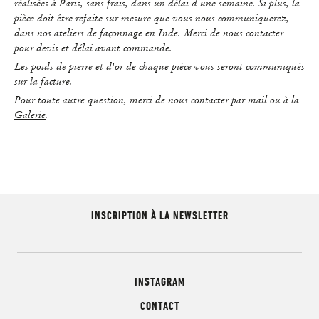
réalisées à Paris, sans frais, dans un délai d'une semaine. Si plus, la
pièce doit être refaite sur mesure que vous nous communiquerez,
dans nos ateliers de façonnage en Inde. Merci de nous contacter
pour devis et délai avant commande.
Les poids de pierre et d'or de chaque pièce vous seront communiqués
sur la facture.
Pour toute autre question, merci de nous contacter par mail ou à la
Galerie
.
INSCRIPTION À LA NEWSLETTER
INSTAGRAM
CONTACT