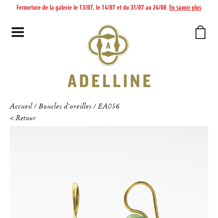
Fermeture de la galerie le 13/07, le 14/07 et du 31/07 au 24/08.
En savoir plus
Accueil
Boucles d'oreilles
EA056
/
/
< Retour