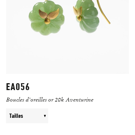
EA056
Boucles d'oreilles or 20k Aventurine