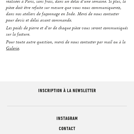
réalisées à Paris, sans frais, dans un délai d'une semaine. Si plus, la
pièce doit être refaite sur mesure que vous nous communiquerez,
dans nos ateliers de façonnage en Inde. Merci de nous contacter
pour devis et délai avant commande.
Les poids de pierre et d'or de chaque pièce vous seront communiqués
sur la facture.
Pour toute autre question, merci de nous contacter par mail ou à la
Galerie
.
INSCRIPTION À LA NEWSLETTER
INSTAGRAM
CONTACT