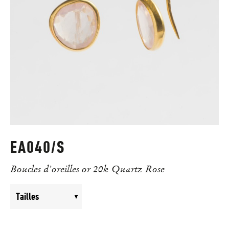
EA040/S
Boucles d'oreilles or 20k Quartz Rose