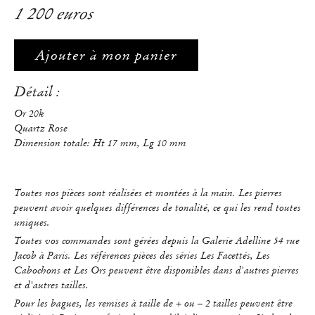
1 200 euros
Ajouter à mon panier
Détail :
Or 20k
Quartz Rose
Dimension totale: Ht 17 mm, Lg 10 mm
Toutes nos pièces sont réalisées et montées à la main. Les pierres
peuvent avoir quelques différences de tonalité, ce qui les rend toutes
uniques.
Toutes vos commandes sont gérées depuis la Galerie Adelline 54 rue
Jacob à Paris. Les références pièces des séries Les Facettés, Les
Cabochons et Les Ors peuvent être disponibles dans d'autres pierres
et d'autres tailles.
Pour les bagues, les remises à taille de + ou – 2 tailles peuvent être