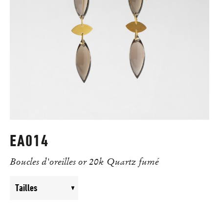
EA014
Boucles d'oreilles or 20k Quartz fumé