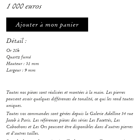
1 000 euros
Ajouter à mon panier
Détail :
Or 20k
Quartz fumé
Hauteur : 51 mm
Largeur : 9 mm
Toutes nos pièces sont réalisées et montées à la main. Les pierres
peuvent avoir quelques différences de tonalité, ce qui les rend toutes
uniques.
Toutes vos commandes sont gérées depuis la Galerie Adelline 54 rue
Jacob à Paris. Les références pièces des séries Les Facettés, Les
Cabochons et Les Ors peuvent être disponibles dans d'autres pierres
et d'autres tailles.