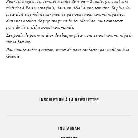
Pour les bagues, les remises à taille de + ou – 2 tailles peuvent être
réalisées à Paris, sans frais, dans un délai d'une semaine. Si plus, la
pièce doit être refaite sur mesure que vous nous communiquerez,
dans nos ateliers de façonnage en Inde. Merci de nous contacter
pour devis et délai avant commande.
Les poids de pierre et d'or de chaque pièce vous seront communiqués
sur la facture.
Pour toute autre question, merci de nous contacter par mail ou à la
Galerie
.
INSCRIPTION À LA NEWSLETTER
INSTAGRAM