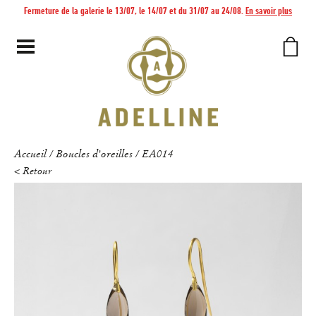
Fermeture de la galerie le 13/07, le 14/07 et du 31/07 au 24/08.
En savoir plus
Accueil
Boucles d'oreilles
EA014
/
/
< Retour