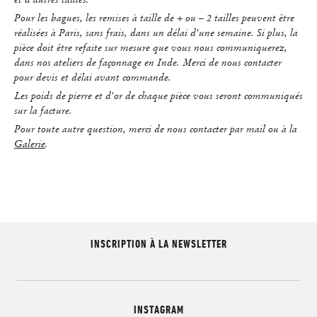
Pour les bagues, les remises à taille de + ou – 2 tailles peuvent être
réalisées à Paris, sans frais, dans un délai d'une semaine. Si plus, la
pièce doit être refaite sur mesure que vous nous communiquerez,
dans nos ateliers de façonnage en Inde. Merci de nous contacter
pour devis et délai avant commande.
Les poids de pierre et d'or de chaque pièce vous seront communiqués
sur la facture.
Pour toute autre question, merci de nous contacter par mail ou à la
Galerie
.
INSCRIPTION À LA NEWSLETTER
INSTAGRAM