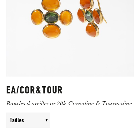
EA/COR&TOUR
Boucles d'oreilles or 20k Cornaline & Tourmaline